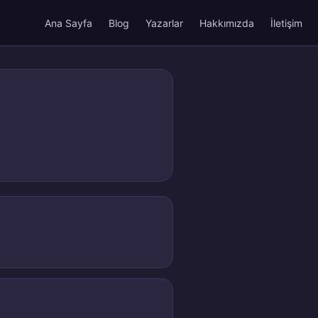
Ana Sayfa
Blog
Yazarlar
Hakkımızda
İletişim