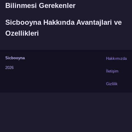
Bilinmesi Gerekenler
Sicbooyna Hakkında Avantajlari ve
Ozellikleri
Sicbooyna
Hakkımızda
2026
İletişim
Gizlilik