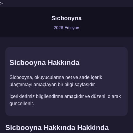
>
Sicbooyna
2026 Edisyon
Sicbooyna Hakkında
Sicbooyna, okuyucularına net ve sade içerik
ulaştırmayı amaçlayan bir bilgi sayfasıdır.
İçeriklerimiz bilgilendirme amaçlıdır ve düzenli olarak
güncellenir.
Sicbooyna Hakkında Hakkinda