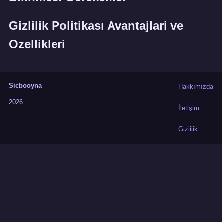
Gizlilik Politikası Avantajlari ve
Ozellikleri
Sicbooyna
Hakkımızda
2026
İletişim
Gizlilik