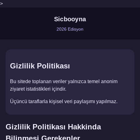
>
Sicbooyna
2026 Edisyon
Gizlilik Politikası
Bu sitede toplanan veriler yalnızca temel anonim
ziyaret istatistikleri içindir.
Üçüncü taraflarla kişisel veri paylaşımı yapılmaz.
Gizlilik Politikası Hakkinda
Bilinmesi Gerekenler