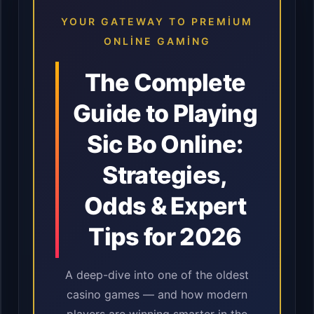
YOUR GATEWAY TO PREMIUM
ONLINE GAMING
The Complete
Guide to Playing
Sic Bo Online:
Strategies,
Odds & Expert
Tips for 2026
A deep-dive into one of the oldest
casino games — and how modern