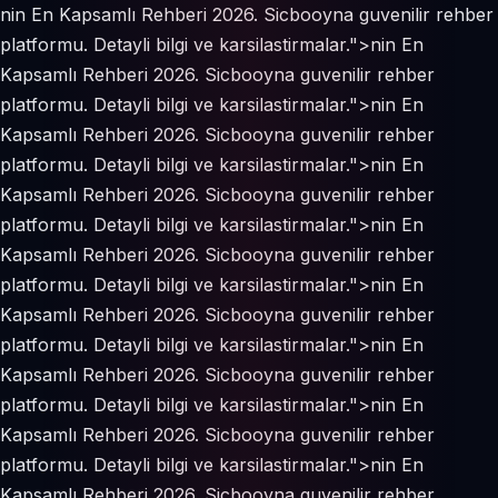
nin En Kapsamlı Rehberi 2026. Sicbooyna guvenilir rehber
platformu. Detayli bilgi ve karsilastirmalar.">nin En
Kapsamlı Rehberi 2026. Sicbooyna guvenilir rehber
platformu. Detayli bilgi ve karsilastirmalar.">nin En
Kapsamlı Rehberi 2026. Sicbooyna guvenilir rehber
platformu. Detayli bilgi ve karsilastirmalar.">nin En
Kapsamlı Rehberi 2026. Sicbooyna guvenilir rehber
platformu. Detayli bilgi ve karsilastirmalar.">nin En
Kapsamlı Rehberi 2026. Sicbooyna guvenilir rehber
platformu. Detayli bilgi ve karsilastirmalar.">nin En
Kapsamlı Rehberi 2026. Sicbooyna guvenilir rehber
platformu. Detayli bilgi ve karsilastirmalar.">nin En
Kapsamlı Rehberi 2026. Sicbooyna guvenilir rehber
platformu. Detayli bilgi ve karsilastirmalar.">nin En
Kapsamlı Rehberi 2026. Sicbooyna guvenilir rehber
platformu. Detayli bilgi ve karsilastirmalar.">nin En
Kapsamlı Rehberi 2026. Sicbooyna guvenilir rehber