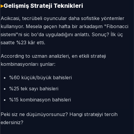
Gelişmiş Strateji Teknikleri
Acikcasi, tecrübeli oyuncular daha sofistike yöntemler
kullanıyor. Mesela geçen hafta bir arkadaşım "Fibonacci
sistemi"ni sic bo'da uyguladığını anlattı. Sonuç? İlk üç
saatte %23 kâr etti.
According to uzman analizleri, en etkili strateji
kombinasyonları şunlar:
%60 küçük/büyük bahisleri
%25 tek sayı bahisleri
%15 kombinasyon bahisleri
Peki siz ne düşünüyorsunuz? Hangi stratejiyi tercih
edersiniz?