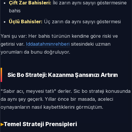
Çift Zar Bahisleri:
İki zarın aynı sayıyı göstermesine
bahis
Üçlü Bahisler:
Üç zarın da aynı sayıyı göstermesi
Yani şu var: Her bahis türünün kendine göre riski ve
getirisi var.
Iddaatahminrehberi
sitesindeki uzman
yorumları da bunu doğruluyor.
Sic Bo Strateji: Kazanma Şansınızı Artırın
"Sabır acı, meyvesi tatlı" derler. Sic bo strateji konusunda
da aynı şey geçerli. Yıllar önce bir masada, aceleci
oynayanların nasıl kaybettiklerini görmüştüm.
Temel Strateji Prensipleri