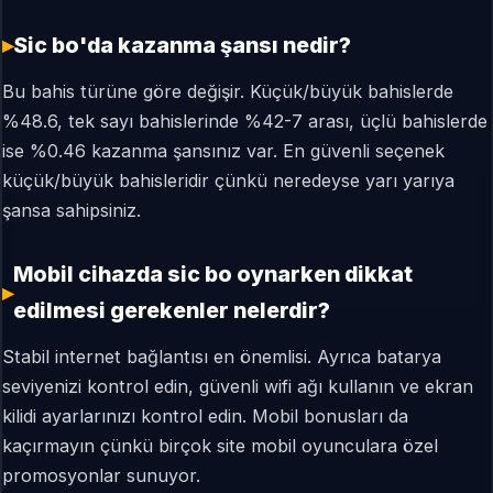
Sic bo'da kazanma şansı nedir?
Bu bahis türüne göre değişir. Küçük/büyük bahislerde
%48.6, tek sayı bahislerinde %42-7 arası, üçlü bahislerde
ise %0.46 kazanma şansınız var. En güvenli seçenek
küçük/büyük bahisleridir çünkü neredeyse yarı yarıya
şansa sahipsiniz.
Mobil cihazda sic bo oynarken dikkat
edilmesi gerekenler nelerdir?
Stabil internet bağlantısı en önemlisi. Ayrıca batarya
seviyenizi kontrol edin, güvenli wifi ağı kullanın ve ekran
kilidi ayarlarınızı kontrol edin. Mobil bonusları da
kaçırmayın çünkü birçok site mobil oyunculara özel
promosyonlar sunuyor.