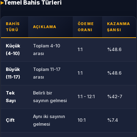
Temel Bahis Türleri
BAHIS
ÖDEME
KAZANMA
AÇIKLAMA
TÜRÜ
ORANI
ŞANSI
Küçük
Toplam 4-10
1:1
%48.6
(4-10)
arası
Büyük
Toplam 11-17
1:1
%48.6
(11-17)
arası
Tek
Belirli bir
1:1 - 12:1
%42-7
Sayı
sayının gelmesi
Aynı iki sayının
Çift
10:1
%7.4
gelmesi