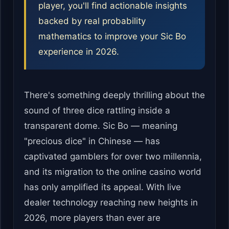
player, you'll find actionable insights
backed by real probability
mathematics to improve your Sic Bo
experience in 2026.
There's something deeply thrilling about the
sound of three dice rattling inside a
transparent dome. Sic Bo — meaning
"precious dice" in Chinese — has
captivated gamblers for over two millennia,
and its migration to the online casino world
has only amplified its appeal. With live
dealer technology reaching new heights in
2026, more players than ever are