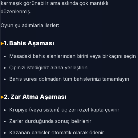
karmaşık görünebilir ama aslında çok mantıklı
düzenlenmiş.
Oyun şu adımlarla ilerler:
1. Bahis Aşaması
Masadaki bahis alanlarından birini veya birkaçını seçin
Çipinizi istediğiniz alana yerleştirin
Bahis süresi dolmadan tüm bahislerinizi tamamlayın
2. Zar Atma Aşaması
Krupiye (veya sistem) üç zarı özel kapta çevirir
Zarlar durduğunda sonuç belirlenir
Kazanan bahisler otomatik olarak ödenir