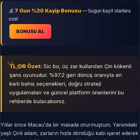
7 Gun %20 Kayip Bonusu
💰
— bugun kayit olanlara
ozel
BONUSU AL
TL;DR Özet:
Sic bo, üç zar kullanılan Çin kökenli
şans oyunudur. %97.2 geri dönüş oranıyla en
karlı bahis seçenekleri, doğru strateji
uygulamaları ve güncel platform önerilerini bu
rehberde bulacaksınız.
Yıllar önce Macau'da bir masada oturmuştum. Yanımdaki
yaşlı Çinli adam, zarların hızla döndüğü kabı işaret ederek