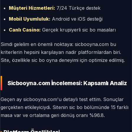
Müşteri Hizmetleri:
7/24 Türkçe destek
Mobil Uyumluluk:
Android ve iOS desteği
Canlı Casino:
Gerçek krupiyerli sic bo masaları
Simdi gelelim en önemli noktaya: sicbooyna.com bu
kriterlerin hepsini karşılayan nadir platformlardan biri.
Site, özellikle sic bo oyna deneyimi için optimize edilmiş.
Sicbooyna.com İncelemesi: Kapsamlı Analiz
Geçen ay sicbooyna.com'u detaylı test ettim. Sonuçlar
gerçekten etkileyiciydi. Sitenin sic bo bölümünde 15 farklı
masa var ve ortalama geri dönüş oranı %96.8.