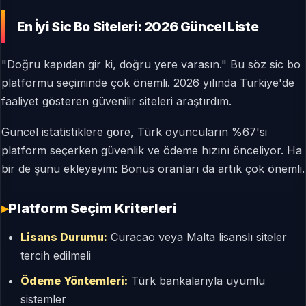
En İyi Sic Bo Siteleri: 2026 Güncel Liste
"Doğru kapıdan gir ki, doğru yere varasın." Bu söz sic bo
platformu seçiminde çok önemli. 2026 yılında Türkiye'de
faaliyet gösteren güvenilir siteleri araştırdım.
Güncel istatistiklere göre, Türk oyuncuların %67'si
platform seçerken güvenlik ve ödeme hızını önceliyor. Ha
bir de şunu ekleyeyim: Bonus oranları da artık çok önemli.
Platform Seçim Kriterleri
Lisans Durumu:
Curacao veya Malta lisanslı siteler
tercih edilmeli
Ödeme Yöntemleri:
Türk bankalarıyla uyumlu
sistemler