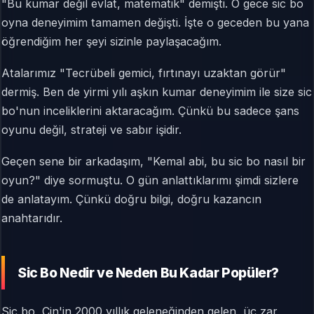
"Bu kumar değil evlat, matematik" demişti. O gece sic bo
oyna deneyimim tamamen değişti. İşte o geceden bu yana
öğrendiğim her şeyi sizinle paylaşacağım.
Atalarımız "Tecrübeli gemici, fırtınayı uzaktan görür"
dermiş. Ben de yirmi yılı aşkın kumar deneyimim ile size sic
bo'nun inceliklerini aktaracağım. Çünkü bu sadece şans
oyunu değil, strateji ve sabır işidir.
Geçen sene bir arkadaşım, "Kemal abi, bu sic bo nasıl bir
oyun?" diye sormuştu. O gün anlattıklarımı şimdi sizlere
de anlatayım. Çünkü doğru bilgi, doğru kazancın
anahtarıdır.
Sic Bo Nedir ve Neden Bu Kadar Popüler?
Sic bo, Çin'in 2000 yıllık geleneğinden gelen, üç zar