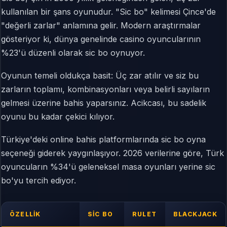
kullanılan bir şans oyunudur. "Sic bo" kelimesi Çince'de
"değerli zarlar" anlamına gelir. Modern araştırmalar
gösteriyor ki, dünya genelinde casino oyuncularının
%23'ü düzenli olarak sic bo oynuyor.
Oyunun temeli oldukça basit: Üç zar atılır ve siz bu
zarların toplamı, kombinasyonları veya belirli sayıların
gelmesi üzerine bahis yaparsınız. Acikcası, bu sadelik
oyunu bu kadar çekici kılıyor.
Türkiye'deki online bahis platformlarında sic bo oyna
seçeneği giderek yaygınlaşıyor. 2026 verilerine göre, Türk
oyuncuların %34'ü geleneksel masa oyunları yerine sic
bo'yu tercih ediyor.
ÖZELLIK
SIC BO
RULET
BLACKJACK