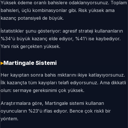
Yüksek ödeme oranlı bahislere odaklanıyorsunuz. Toplam
bahisleri, üçlü kombinasyonlar gibi. Risk yüksek ama
kazanç potansiyeli de büyük.
İstatistikler şunu gösteriyor: agresif strateji kullananların
%34'ü büyük kazanç elde ediyor, %41'i ise kaybediyor.
Yani risk gerçekten yüksek.
Martingale Sistemi
Her kayıptan sonra bahis miktarını ikiye katlayıyorsunuz.
İlk kazançta tüm kayıpları telafi ediyorsunuz. Ama dikkatli
olun: sermaye gereksinimi çok yüksek.
Araştırmalara göre, Martingale sistemi kullanan
oyuncuların %23'ü iflas ediyor. Bence çok riskli bir
yöntem.