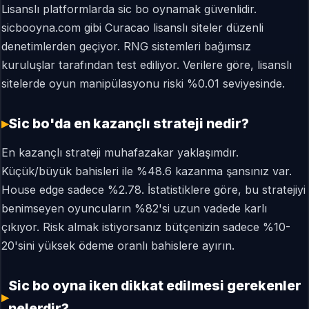
Lisanslı platformlarda sic bo oynamak güvenlidir.
sicbooyna.com gibi Curacao lisanslı siteler düzenli
denetimlerden geçiyor. RNG sistemleri bağımsız
kuruluşlar tarafından test ediliyor. Verilere göre, lisanslı
sitelerde oyun manipülasyonu riski %0.01 seviyesinde.
Sic bo'da en kazançlı strateji nedir?
En kazançlı strateji muhafazakar yaklaşımdır.
Küçük/büyük bahisleri ile %48.6 kazanma şansınız var.
House edge sadece %2.78. İstatistiklere göre, bu stratejiyi
benimseyen oyuncuların %82'si uzun vadede karlı
çıkıyor. Risk almak istiyorsanız bütçenizin sadece %10-
20'sini yüksek ödeme oranlı bahislere ayırın.
Sic bo oyna iken dikkat edilmesi gerekenler
nelerdir?