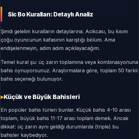
Sic Bo Kuralları: Detaylı Analiz
Şimdi gelelim kuralların detaylarına. Acikcası, bu kısım
çoğu oyuncunun kafasının karıştığı bölüm. Ama
endişelenmeyin, adım adım açıklayacağım.
Temel kural şu: üç zarın toplamına veya kombinasyonuna
bahis oynuyorsunuz. Araştırmalara göre, toplam 50 farklı
bahis seçeneği bulunuyor.
Küçük ve Büyük Bahisleri
En popüler bahis türleri bunlar. Küçük bahis 4-10 arası
toplam, büyük bahis 11-17 arası toplam demek. Ancak
dikkat: üç zarın aynı geldiği durumlarda (triple) bu
bahisler kaybediyor.