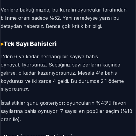
Verilere baktığımızda, bu kuralın oyuncular tarafından
bilinme oranı sadece %52. Yani neredeyse yarısı bu
detaydan habersiz. Bence çok kritik bir bilgi.
Tek Sayı Bahisleri
1'den 6'ya kadar herhangi bir sayıya bahis
oynayabiliyorsunuz. Seçtiğiniz sayı zarların kaçında
gelirse, o kadar kazanıyorsunuz. Mesela 4'e bahis
koydunuz ve iki zarda 4 geldi. Bu durumda 2:1 ödeme
alıyorsunuz.
İstatistikler şunu gösteriyor: oyuncuların %43'ü favori
sayılarına bahis oynuyor. 7 sayısı en popüler seçim (%18
oran ile).