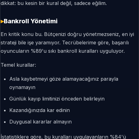
dikkat: bu kesin bir kural değil, sadece eğilim.
Bankroll Yönetimi
En kritik konu bu. Bütçenizi doğru yönetmezseniz, en iyi
strateji bile işe yaramıyor. Tecrübelerime göre, başarılı
oyuncuların %89'u sıkı bankroll kuralları uyguluyor.
Temel kurallar:
Asla kaybetmeyi göze alamayacağınız parayla
oynamayın
Günlük kayıp limitinizi önceden belirleyin
Kazandığınızda kar edinin
Duygusal kararlar almayın
İstatistiklere göre, bu kuralları uygulayanların %84'ü