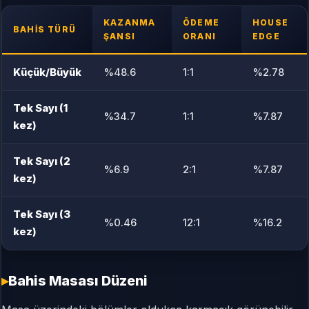
KAZANMA
ÖDEME
HOUSE
BAHIS TÜRÜ
ŞANSI
ORANI
EDGE
Küçük/Büyük
%48.6
1:1
%2.78
Tek Sayı (1
%34.7
1:1
%7.87
kez)
Tek Sayı (2
%6.9
2:1
%7.87
kez)
Tek Sayı (3
%0.46
12:1
%16.2
kez)
Bahis Masası Düzeni