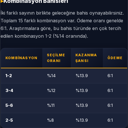
Kombinasyon Bahisleri
İki farklı sayının birlikte geleceğine bahis oynayabilirsiniz.
Toplam 15 farklı kombinasyon var. Ödeme oranı genelde
6:1. Araştırmalara göre, bu bahis türünde en çok tercih
edilen kombinasyon 1-2 (%14 oranında).
SEÇILME
KAZANMA
KOMBINASYON
ÖDEME
ORANI
ŞANSI
1-2
%14
%13.9
6:1
3-4
%12
%13.9
6:1
5-6
%11
%13.9
6:1
2-5
%8
%13.9
6:1