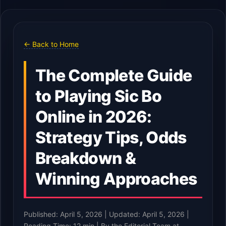
← Back to Home
The Complete Guide
to Playing Sic Bo
Online in 2026:
Strategy Tips, Odds
Breakdown &
Winning Approaches
Published: April 5, 2026 | Updated: April 5, 2026 |
Reading Time: 12 min | By the Editorial Team at