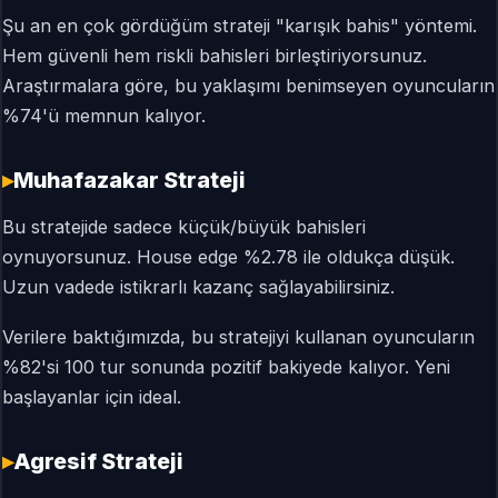
Şu an en çok gördüğüm strateji "karışık bahis" yöntemi.
Hem güvenli hem riskli bahisleri birleştiriyorsunuz.
Araştırmalara göre, bu yaklaşımı benimseyen oyuncuların
%74'ü memnun kalıyor.
Muhafazakar Strateji
Bu stratejide sadece küçük/büyük bahisleri
oynuyorsunuz. House edge %2.78 ile oldukça düşük.
Uzun vadede istikrarlı kazanç sağlayabilirsiniz.
Verilere baktığımızda, bu stratejiyi kullanan oyuncuların
%82'si 100 tur sonunda pozitif bakiyede kalıyor. Yeni
başlayanlar için ideal.
Agresif Strateji