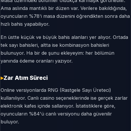
Masa üzerindeki bölümler oldukça karmaşık görünebilir.
Ama aslında mantıklı bir düzen var. Verilere bakıldığında,
oyuncuların %78'i masa düzenini öğrendikten sonra daha
hızlı bahis yapabiliyor.
En üstte küçük ve büyük bahis alanları yer alıyor. Ortada
tek sayı bahisleri, altta ise kombinasyon bahisleri
bulunuyor. Ha bir de şunu ekleyeyim: her bölümün
yanında ödeme oranları yazıyor.
Zar Atım Süreci
Online versiyonlarda RNG (Rastgele Sayı Üreteci)
kullanılıyor. Canlı casino seçeneklerinde ise gerçek zarlar
elektronik kafes içinde sallanıyor. İstatistiklere göre,
oyuncuların %84'ü canlı versiyonu daha güvenilir
buluyor.