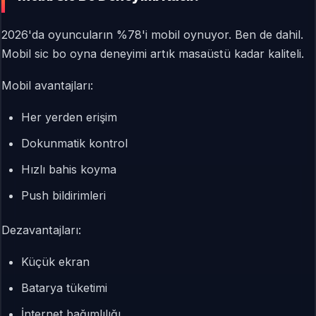
2026'da oyuncuların %78'i mobil oynuyor. Ben de dahil.
Mobil sic bo oyna deneyimi artık masaüstü kadar kaliteli.
Mobil avantajları:
Her yerden erişim
Dokunmatik kontrol
Hızlı bahis koyma
Push bildirimleri
Dezavantajları:
Küçük ekran
Batarya tüketimi
İnternet bağımlılığı