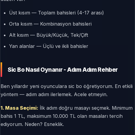
Üst kısım — Toplam bahisleri (4-17 arası)
Orta kısım — Kombinasyon bahisleri
Alt kısım — Büyük/Küçük, Tek/Çift
Yan alanlar — Üçlü ve ikili bahisler
Sic Bo Nasıl Oynanır - Adım Adım Rehber
Ben yıllardır yeni oyunculara sic bo öğretiyorum. En etkili
yöntem — adım adım ilerlemek. Acele etmeyin.
1. Masa Seçimi:
İlk adım doğru masayı seçmek. Minimum
bahis 1 TL, maksimum 10.000 TL olan masaları tercih
ediyorum. Neden? Esneklik.