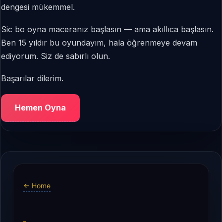
dengesi mükemmel.
Sic bo oyna maceranız başlasın — ama akıllıca başlasın.
Ben 15 yıldır bu oyundayım, hala öğrenmeye devam
ediyorum. Siz de sabırlı olun.
Başarılar dilerim.
Hemen Oyna
← Home