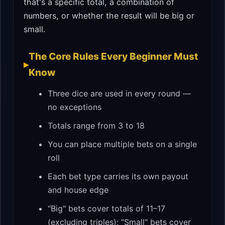
that's a specific total, a combination of
numbers, or whether the result will be big or
small.
The Core Rules Every Beginner Must
Know
Three dice are used in every round —
no exceptions
Totals range from 3 to 18
You can place multiple bets on a single
roll
Each bet type carries its own payout
and house edge
"Big" bets cover totals of 11–17
(excluding triples); "Small" bets cover