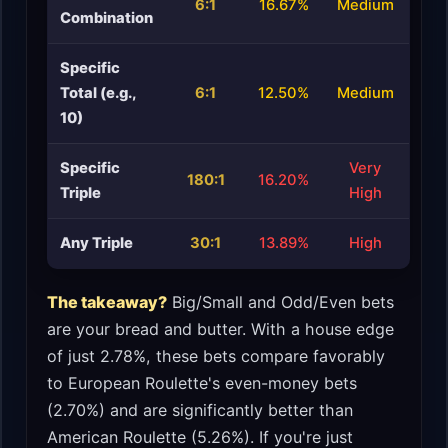
6:1
16.67%
Medium
Combination
Specific
Total (e.g.,
6:1
12.50%
Medium
10)
Specific
Very
180:1
16.20%
Triple
High
Any Triple
30:1
13.89%
High
The takeaway?
Big/Small and Odd/Even bets
are your bread and butter. With a house edge
of just 2.78%, these bets compare favorably
to European Roulette's even-money bets
(2.70%) and are significantly better than
American Roulette (5.26%). If you're just