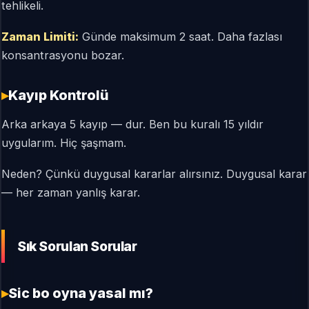
tehlikeli.
Zaman Limiti:
Günde maksimum 2 saat. Daha fazlası
konsantrasyonu bozar.
Kayıp Kontrolü
Arka arkaya 5 kayıp — dur. Ben bu kuralı 15 yıldır
uygularım. Hiç şaşmam.
Neden? Çünkü duygusal kararlar alırsınız. Duygusal karar
— her zaman yanlış karar.
Sık Sorulan Sorular
Sic bo oyna yasal mı?