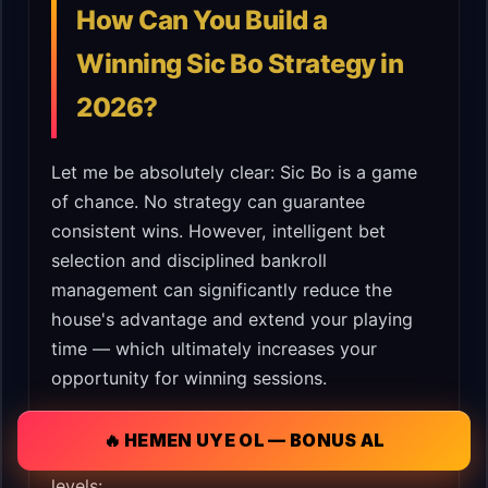
How Can You Build a
Winning Sic Bo Strategy in
2026?
Let me be absolutely clear: Sic Bo is a game
of chance. No strategy can guarantee
consistent wins. However, intelligent bet
selection and disciplined bankroll
management can significantly reduce the
house's advantage and extend your playing
time — which ultimately increases your
opportunity for winning sessions.
Here are the strategy frameworks I
🔥 HEMEN UYE OL — BONUS AL
recommend based on player experience
levels: