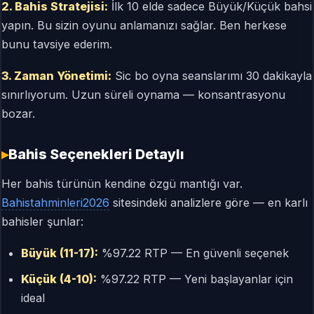
2. Bahis Stratejisi:
İlk 10 elde sadece Büyük/Küçük bahsi
yapın. Bu sizin oyunu anlamanızı sağlar. Ben herkese
bunu tavsiye ederim.
3. Zaman Yönetimi:
Sic bo oyna seanslarımı 30 dakikayla
sınırlıyorum. Uzun süreli oynama — konsantrasyonu
bozar.
Bahis Seçenekleri Detaylı
Her bahis türünün kendine özgü mantığı var.
Bahistahminleri2026
sitesindeki analizlere göre — en karlı
bahisler şunlar:
Büyük (11-17):
%97.22 RTP — En güvenli seçenek
Küçük (4-10):
%97.22 RTP — Yeni başlayanlar için
ideal