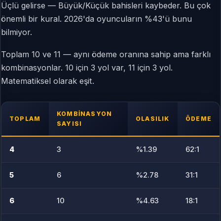
Üçlü gelirse — Büyük/Küçük bahisleri kaybeder. Bu çok
önemli bir kural. 2026'da oyuncuların %43'ü bunu
bilmiyor.
Toplam 10 ve 11 — aynı ödeme oranına sahip ama farklı
kombinasyonlar. 10 için 3 yol var, 11 için 3 yol.
Matematiksel olarak eşit.
KOMBINASYON
TOPLAM
OLASILIK
ÖDEME
SAYISI
4
3
%1.39
62:1
5
6
%2.78
31:1
6
10
%4.63
18:1