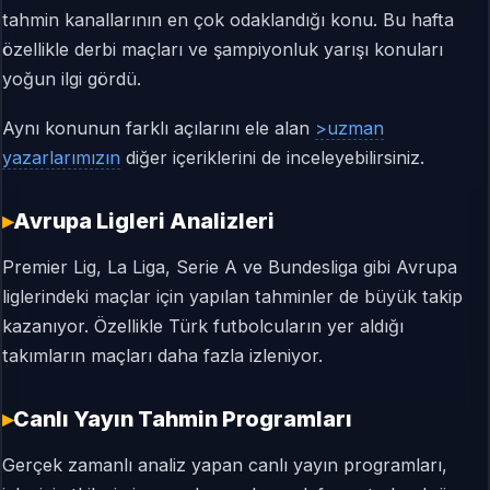
tahmin kanallarının en çok odaklandığı konu. Bu hafta
özellikle derbi maçları ve şampiyonluk yarışı konuları
yoğun ilgi gördü.
Aynı konunun farklı açılarını ele alan
>uzman
yazarlarımızın
diğer içeriklerini de inceleyebilirsiniz.
Avrupa Ligleri Analizleri
Premier Lig, La Liga, Serie A ve Bundesliga gibi Avrupa
liglerindeki maçlar için yapılan tahminler de büyük takip
kazanıyor. Özellikle Türk futbolcuların yer aldığı
takımların maçları daha fazla izleniyor.
Canlı Yayın Tahmin Programları
Gerçek zamanlı analiz yapan canlı yayın programları,