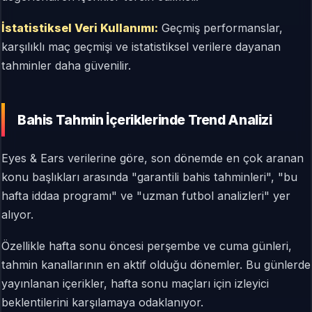
İstatistiksel Veri Kullanımı:
Geçmiş performanslar,
karşılıklı maç geçmişi ve istatistiksel verilere dayanan
tahminler daha güvenilir.
Bahis Tahmin İçeriklerinde Trend Analizi
Eyes & Ears verilerine göre, son dönemde en çok aranan
konu başlıkları arasında "garantili bahis tahminleri", "bu
hafta iddaa programı" ve "uzman futbol analizleri" yer
alıyor.
Özellikle hafta sonu öncesi perşembe ve cuma günleri,
tahmin kanallarının en aktif olduğu dönemler. Bu günlerde
yayınlanan içerikler, hafta sonu maçları için izleyici
beklentilerini karşılamaya odaklanıyor.