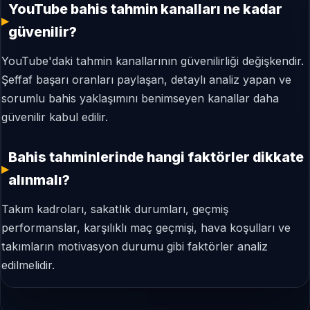
YouTube bahis tahmin kanalları ne kadar
güvenilir?
YouTube'daki tahmin kanallarının güvenilirliği değişkendir.
Şeffaf başarı oranları paylaşan, detaylı analiz yapan ve
sorumlu bahis yaklaşımını benimseyen kanallar daha
güvenilir kabul edilir.
Bahis tahminlerinde hangi faktörler dikkate
alınmalı?
Takım kadroları, sakatlık durumları, geçmiş
performanslar, karşılıklı maç geçmişi, hava koşulları ve
takımların motivasyon durumu gibi faktörler analiz
edilmelidir.