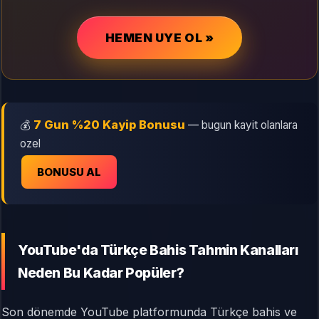
HEMEN UYE OL »
7 Gun %20 Kayip Bonusu
💰
— bugun kayit olanlara
ozel
BONUSU AL
YouTube'da Türkçe Bahis Tahmin Kanalları
Neden Bu Kadar Popüler?
Son dönemde YouTube platformunda Türkçe bahis ve