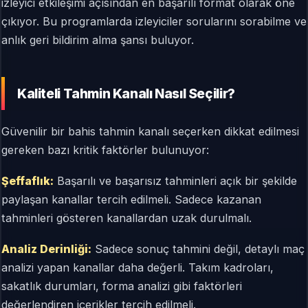
izleyici etkileşimi açısından en başarılı format olarak öne
çıkıyor. Bu programlarda izleyiciler sorularını sorabilme ve
anlık geri bildirim alma şansı buluyor.
Kaliteli Tahmin Kanalı Nasıl Seçilir?
Güvenilir bir bahis tahmin kanalı seçerken dikkat edilmesi
gereken bazı kritik faktörler bulunuyor:
Şeffaflık:
Başarılı ve başarısız tahminleri açık bir şekilde
paylaşan kanallar tercih edilmeli. Sadece kazanan
tahminleri gösteren kanallardan uzak durulmalı.
Analiz Derinliği:
Sadece sonuç tahmini değil, detaylı maç
analizi yapan kanallar daha değerli. Takım kadroları,
sakatlık durumları, forma analizi gibi faktörleri
değerlendiren içerikler tercih edilmeli.