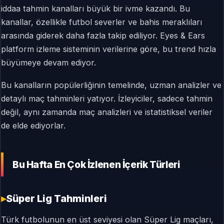
iddaa tahmin kanalları büyük bir ivme kazandı. Bu
kanallar, özellikle futbol severler ve bahis meraklıları
arasında giderek daha fazla takip ediliyor. Eyes & Ears
platform izleme sisteminin verilerine göre, bu trend hızla
büyümeye devam ediyor.
Bu kanalların popülerliğinin temelinde, uzman analizler ve
detaylı maç tahminleri yatıyor. İzleyiciler, sadece tahmin
değil, aynı zamanda maç analizleri ve istatistiksel veriler
de elde ediyorlar.
Bu Hafta En Çok İzlenen İçerik Türleri
Süper Lig Tahminleri
Türk futbolunun en üst seviyesi olan Süper Lig maçları,