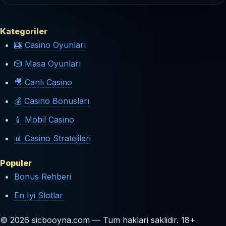
Kategoriler
🎰 Casino Oyunları
🎲 Masa Oyunları
🎥 Canlı Casino
💰 Casino Bonusları
📱 Mobil Casino
📊 Casino Stratejileri
Populer
Bonus Rehberi
En Iyi Slotlar
© 2026 sicbooyna.com — Tum haklari saklidir. 18+