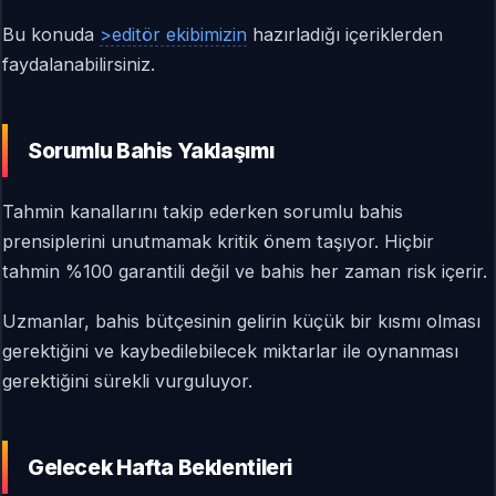
Bu konuda
>editör ekibimizin
hazırladığı içeriklerden
faydalanabilirsiniz.
Sorumlu Bahis Yaklaşımı
Tahmin kanallarını takip ederken sorumlu bahis
prensiplerini unutmamak kritik önem taşıyor. Hiçbir
tahmin %100 garantili değil ve bahis her zaman risk içerir.
Uzmanlar, bahis bütçesinin gelirin küçük bir kısmı olması
gerektiğini ve kaybedilebilecek miktarlar ile oynanması
gerektiğini sürekli vurguluyor.
Gelecek Hafta Beklentileri