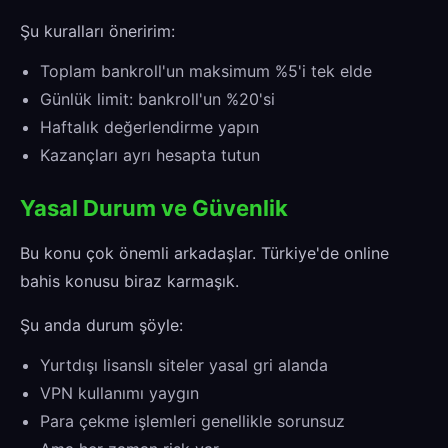
Şu kuralları öneririm:
Toplam bankroll'un maksimum %5'i tek elde
Günlük limit: bankroll'un %20'si
Haftalık değerlendirme yapın
Kazançları ayrı hesapta tutun
Yasal Durum ve Güvenlik
Bu konu çok önemli arkadaşlar. Türkiye'de online
bahis konusu biraz karmaşık.
Şu anda durum şöyle:
Yurtdışı lisanslı siteler yasal gri alanda
VPN kullanımı yaygın
Para çekme işlemleri genellikle sorunsuz