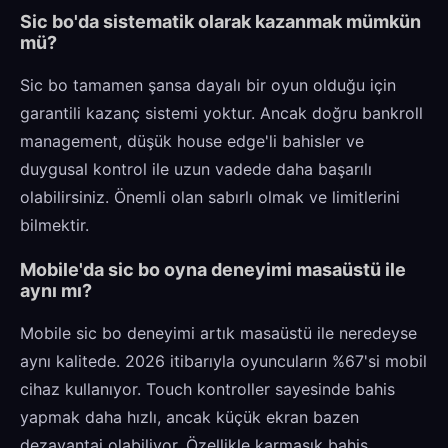
Sic bo'da sistematik olarak kazanmak mümkün
mü?
Sic bo tamamen şansa dayalı bir oyun olduğu için
garantili kazanç sistemi yoktur. Ancak doğru bankroll
management, düşük house edge'li bahisler ve
duygusal kontrol ile uzun vadede daha başarılı
olabilirsiniz. Önemli olan sabırlı olmak ve limitlerini
bilmektir.
Mobile'da sic bo oyna deneyimi masaüstü ile
aynı mı?
Mobile sic bo deneyimi artık masaüstü ile neredeyse
aynı kalitede. 2026 itibarıyla oyuncuların %67'si mobil
cihaz kullanıyor. Touch kontroller sayesinde bahis
yapmak daha hızlı, ancak küçük ekran bazen
dezavantaj olabiliyor. Özellikle karmaşık bahis