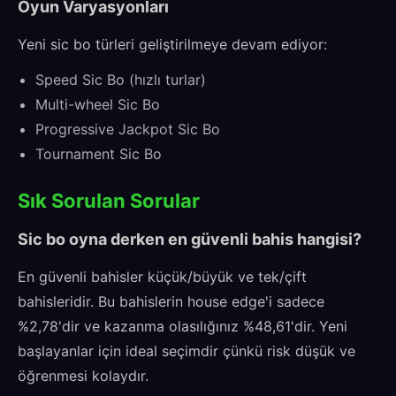
Oyun Varyasyonları
Yeni sic bo türleri geliştirilmeye devam ediyor:
Speed Sic Bo (hızlı turlar)
Multi-wheel Sic Bo
Progressive Jackpot Sic Bo
Tournament Sic Bo
Sık Sorulan Sorular
Sic bo oyna derken en güvenli bahis hangisi?
En güvenli bahisler küçük/büyük ve tek/çift
bahisleridir. Bu bahislerin house edge'i sadece
%2,78'dir ve kazanma olasılığınız %48,61'dir. Yeni
başlayanlar için ideal seçimdir çünkü risk düşük ve
öğrenmesi kolaydır.