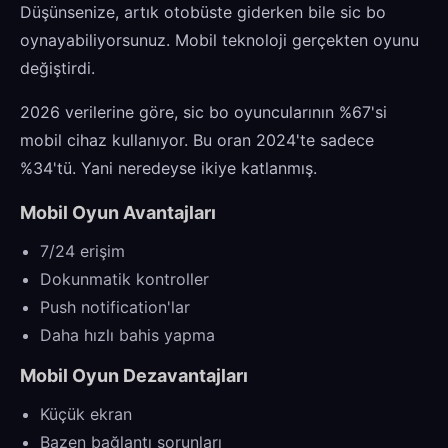
Düşünsenize, artık otobüste giderken bile sic bo
oynayabiliyorsunuz. Mobil teknoloji gerçekten oyunu
değiştirdi.
2026 verilerine göre, sic bo oyuncularının %67'si
mobil cihaz kullanıyor. Bu oran 2024'te sadece
%34'tü. Yani neredeyse ikiye katlanmış.
Mobil Oyun Avantajları
7/24 erişim
Dokunmatik kontroller
Push notification'lar
Daha hızlı bahis yapma
Mobil Oyun Dezavantajları
Küçük ekran
Bazen bağlantı sorunları