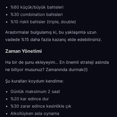
%60 küçük/büyük bahisleri
%30 combination bahisleri
%10 riskli bahisler (triple, double)
Arastırmalar bulgulamış ki, bu yaklaşımla uzun
vadede %15 daha fazla kazanç elde edebilirsiniz.
Zaman Yönetimi
Ha bir de şunu ekleyeyim... En önemli strateji aslında
ne biliyor musunuz? Zamanında durmak(!)
Şu kuralları koydum kendime:
Günlük maksimum 2 saat
%20 kar edince dur
%30 zarar edince kesinlikle çık
Alkollüyken asla oynama