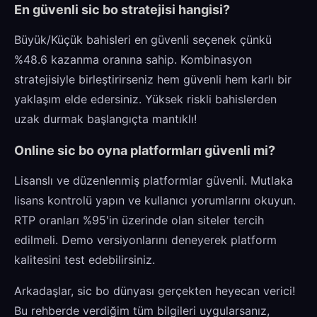
En güvenli sic bo stratejisi hangisi?
Büyük/Küçük bahisleri en güvenli seçenek çünkü
%48.6 kazanma oranına sahip. Kombinasyon
stratejisiyle birleştirirseniz hem güvenli hem karlı bir
yaklaşım elde edersiniz. Yüksek riskli bahislerden
uzak durmak başlangıçta mantıklı!
Online sic bo oyna platformları güvenli mi?
Lisanslı ve düzenlenmiş platformlar güvenli. Mutlaka
lisans kontrolü yapın ve kullanıcı yorumlarını okuyun.
RTP oranları %95'in üzerinde olan siteler tercih
edilmeli. Demo versiyonlarını deneyerek platform
kalitesini test edebilirsiniz.
Arkadaşlar, sic bo dünyası gerçekten heyecan verici!
Bu rehberde verdiğim tüm bilgileri uygularsanız,