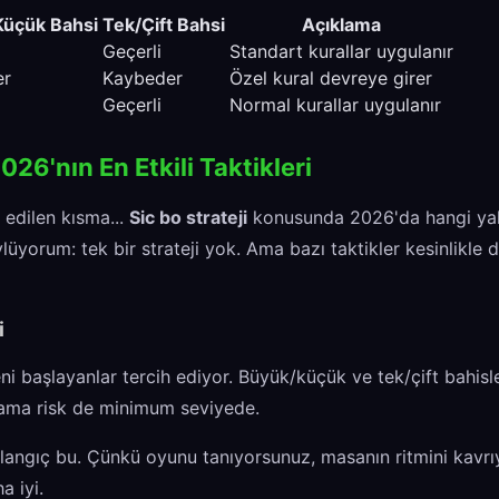
üçük Bahsi
Tek/Çift Bahsi
Açıklama
Geçerli
Standart kurallar uygulanır
er
Kaybeder
Özel kural devreye girer
Geçerli
Normal kurallar uygulanır
2026'nın En Etkili Taktikleri
 edilen kısma...
Sic bo strateji
konusunda 2026'da hangi yakl
üyorum: tek bir strateji yok. Ama bazı taktikler kesinlikle 
i
eni başlayanlar tercih ediyor. Büyük/küçük ve tek/çift bahis
 ama risk de minimum seviyede.
aşlangıç bu. Çünkü oyunu tanıyorsunuz, masanın ritmini kavr
a iyi.