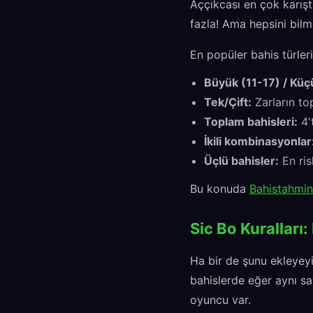
Aççıkcası en çok karışt
fazla! Ama hepsini bilm
En popüler bahis türleri
Büyük (11-17) / Küç
Tek/Çift:
Zarların to
Toplam bahisleri:
4'
İkili kombinasyonlar
Üçlü bahisler:
En ris
Bu konuda
Bahistahmin
Sic Bo Kuralları
Ha bir de şunu ekleyey
bahislerde eğer aynı s
oyuncu var.