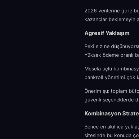
2026 verilerine göre bu
kazançlar beklemeyin am
Agresif Yaklaşım
Peki siz ne düşünüyorsu
Yüksek ödeme oranlı ba
Mesela üçlü kombinasyon
bankroll yönetimi çok kr
Önerim şu: toplam bütçe
güvenli seçeneklerde de
Kombinasyon Stratej
Bence en akıllıca yakla
sitesinde bu konuda çok