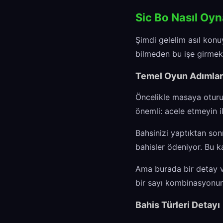
Sic Bo Nasıl Oy
Şimdi gelelim asıl konu
bilmeden bu işe girmek,
Temel Oyun Adımlar
Öncelikle masaya oturup
önemli: acele etmeyin i
Bahsinizi yaptıktan son
bahisler ödeniyor. Bu ka
Ama burada bir detay va
bir sayı kombinasyonuna
Bahis Türleri Detayı