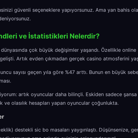
sinizi güvenli seçeneklere yapıyorsunuz. Ama yan bahis ol
deniyorsunuz.
leri ve İstatistikleri Nelerdir?
 dünyasında çok büyük değişimler yaşandı. Özellikle online 
gelişti. Artık evden çıkmadan gerçek casino atmosferini ya
oyuncu sayısı geçen yıla göre %47 arttı. Bunun en büyük se
ması.
iyorum: artık oyuncular daha bilinçli. Eskiden sadece şansa
k ve olasılık hesapları yapan oyuncular çoğunlukta.
er
klik) destekli sic bo masaları yaygınlaştı. Düşünsenize, ge