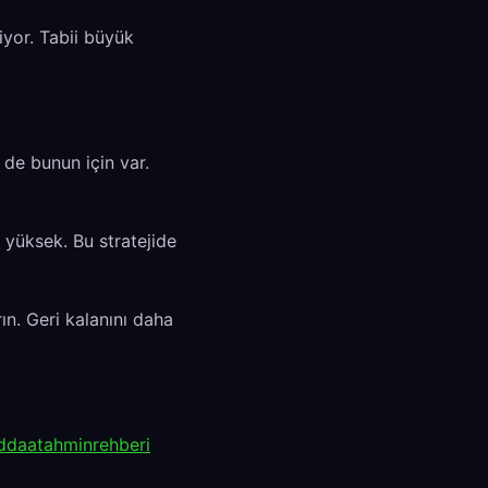
iyor. Tabii büyük
 de bunun için var.
 yüksek. Bu stratejide
n. Geri kalanını daha
Iddaatahminrehberi