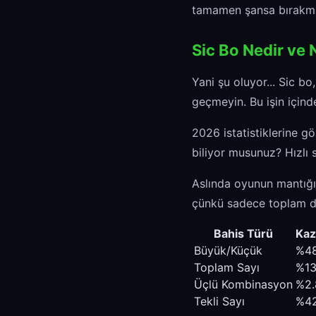
tamamen şansa bırakma
Sic Bo Nedir ve
Yani şu oluyor... Sic b
geçmeyin. Bu işin içinde
2026 istatistiklerine g
biliyor musunuz? Hızlı 
Aslında oyunun mantığı 
çünkü sadece toplam değil
Bahis Türü
Kaz
Büyük/Küçük
%48
Toplam Sayı
%13
Üçlü Kombinasyon
%2.
Tekli Sayı
%42