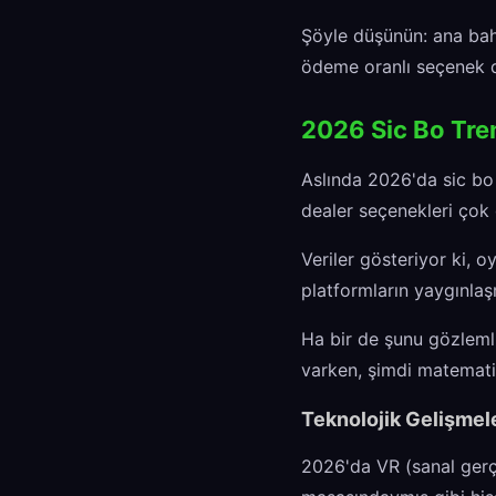
Şöyle düşünün: ana bah
ödeme oranlı seçenek 
2026 Sic Bo Trend
Aslında 2026'da sic bo
dealer seçenekleri çok 
Veriler gösteriyor ki, 
platformların yaygınlaş
Ha bir de şunu gözleml
varken, şimdi matemati
Teknolojik Gelişmel
2026'da VR (sanal gerçe