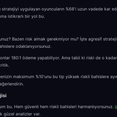
 stratejiyi uygulayan oyuncuların %68'i uzun vadede kar ed
a istikrarlı bir yol bu.
nuz? Bazen risk almak gerekmiyor mu? İşte agresif strateji
hislere odaklanıyorsunuz.
lar 180:1 ödeme yapabiliyor. Ama tabii ki riski de o kadar
itik.
nizin maksimum %10'unu bu tip yüksek riskli bahislere ayırı
ğerlendirin.
isi
şım bu. Hem güvenli hem riskli bahisleri harmanlıyorsunuz.
 güzel analizler var.