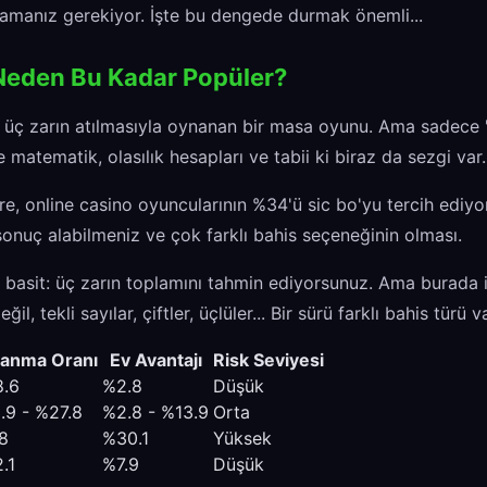
manız gerekiyor. İşte bu dengede durmak önemli...
 Neden Bu Kadar Popüler?
o, üç zarın atılmasıyla oynanan bir masa oyunu. Ama sadece 
 matematik, olasılık hesapları ve tabii ki biraz da sezgi var.
öre, online casino oyuncularının %34'ü sic bo'yu tercih ediy
sonuç alabilmeniz ve çok farklı bahis seçeneğinin olması.
basit: üç zarın toplamını tahmin ediyorsunuz. Ama burada iş
, tekli sayılar, çiftler, üçlüler... Bir sürü farklı bahis türü va
anma Oranı
Ev Avantajı
Risk Seviyesi
.6
%2.8
Düşük
.9 - %27.8
%2.8 - %13.9
Orta
8
%30.1
Yüksek
.1
%7.9
Düşük