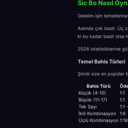
Sic Bo Nasıl Oyn
Gelelim işin temellerine
Aslında çok basit. Üç z
ki bu kadar basit olsa h
2026 istatistiklerine g
Temel Bahis Türleri
Şimdi size en popüler b
Bahis Türü
Öde
Küçük (4-10)
1:1
Büyük (11-17)
1:1
Tek Sayı
1:1 
İkili Kombinasyon
1:6
Üçlü Kombinasyon
1:1