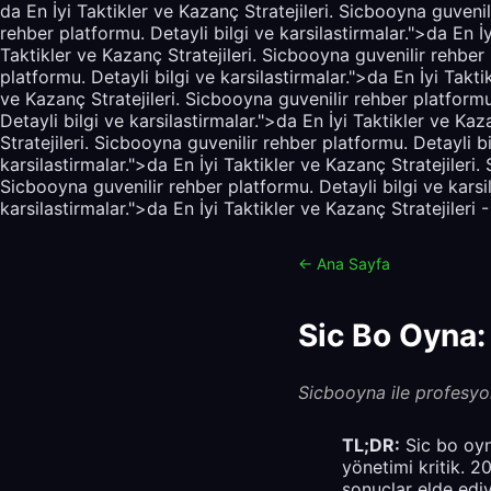
da En İyi Taktikler ve Kazanç Stratejileri. Sicbooyna guvenil
rehber platformu. Detayli bilgi ve karsilastirmalar.">da En İy
Taktikler ve Kazanç Stratejileri. Sicbooyna guvenilir rehber 
platformu. Detayli bilgi ve karsilastirmalar.">da En İyi Takti
ve Kazanç Stratejileri. Sicbooyna guvenilir rehber platformu.
Detayli bilgi ve karsilastirmalar.">da En İyi Taktikler ve Kaz
Stratejileri. Sicbooyna guvenilir rehber platformu. Detayli bi
karsilastirmalar.">da En İyi Taktikler ve Kazanç Stratejileri.
Sicbooyna guvenilir rehber platformu. Detayli bilgi ve karsil
karsilastirmalar.">da En İyi Taktikler ve Kazanç Stratejileri -
← Ana Sayfa
Sic Bo Oyna: 
Sicbooyna ile profesyon
TL;DR:
Sic bo oyn
yönetimi kritik. 2
sonuçlar elde ediy