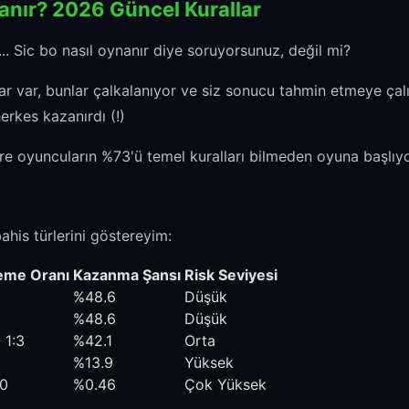
anır? 2026 Güncel Kurallar
... Sic bo nasıl oynanır diye soruyorsunuz, değil mi?
ar var, bunlar çalkalanıyor ve siz sonucu tahmin etmeye çal
erkes kazanırdı (!)
öre oyuncuların %73'ü temel kuralları bilmeden oyuna başlıyo
ahis türlerini göstereyim:
me Oranı
Kazanma Şansı
Risk Seviyesi
%48.6
Düşük
%48.6
Düşük
- 1:3
%42.1
Orta
%13.9
Yüksek
80
%0.46
Çok Yüksek