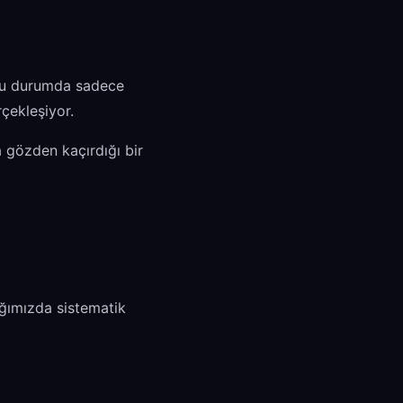
. Bu durumda sadece
rçekleşiyor.
a gözden kaçırdığı bir
ığımızda sistematik