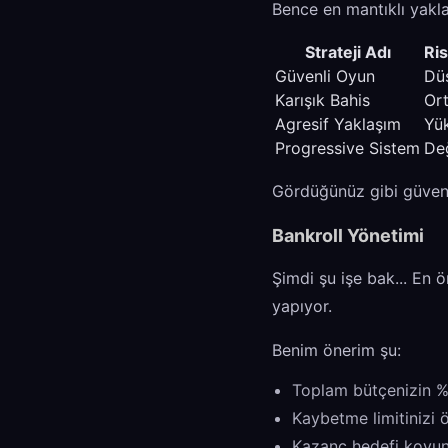
Bence en mantıklı yakl
Strateji Adı
Ris
Güvenli Oyun
Dü
Karışık Bahis
Or
Agresif Yaklaşım
Yü
Progressive Sistem
De
Gördüğünüz gibi güvenli
Bankroll Yönetimi
Şimdi şu işe bak... En
yapıyor.
Benim önerim şu:
Toplam bütçenizin %
Kaybetme limitinizi 
Kazanç hedefi koyun