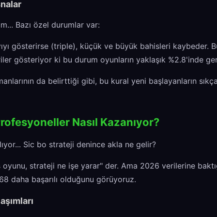
snalar
m... Bazı özel durumlar var:
ıyı gösterirse (triple), küçük ve büyük bahisleri kaybeder
eriler gösteriyor ki bu durum oyunların yaklaşık %2.8'inde ge
nlarının da belirttiği gibi, bu kural yeni başlayanların sıkç
 Profesyoneller Nasıl Kazanıyor?
yor... Sic bo strateji denince akla ne gelir?
oyunu, strateji ne işe yarar" der. Ama 2026 verilerine bakt
68 daha başarılı olduğunu görüyoruz.
laşımları