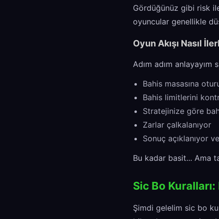
Gördüğünüz gibi risk il
oyuncular genellikle düş
Oyun Akışı Nasıl İler
Adım adım anlayayım s
Bahis masasına otur
Bahis limitlerini kon
Stratejinize göre ba
Zarlar çalkalanıyor
Sonuç açıklanıyor ve
Bu kadar basit... Ama ta
Sic Bo Kuralları
Şimdi gelelim sic bo ku