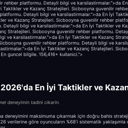
ir rehber platformu. Detayli bilgi ve karsilastirmalar.">da En
i Taktikler ve Kazanç Stratejileri. Sicbooyna guvenilir rehber
platformu. Detayli bilgi ve karsilastirmalar.">da En İyi Takti
kler ve Kazanç Stratejileri. Sicbooyna guvenilir rehber platfo
 Detayli bilgi ve karsilastirmalar.">da En İyi Taktikler ve K
anç Stratejileri. Sicbooyna guvenilir rehber platformu. Detayl
lgi ve karsilastirmalar.">da En İyi Taktikler ve Kazanç Strate
 Sicbooyna guvenilir rehber platformu. Detayli bilgi ve karsila
astirmalar.">da En İyi Taktikler ve Kazanç Stratejileri. Sicb
 En guncel bilgile. 156,416+ kullanici.">
2026'da En İyi Taktikler ve Kazanç
el deneyimin tadini cikarin.
a deneyimini maksimuma çıkarmak için doğru bahis stratejil
026 verilerine göre oyuncuların %68'i sistematik yaklaşımla 
or.