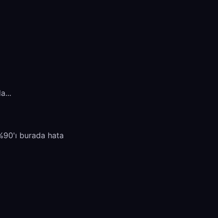
a...
 %90'ı burada hata