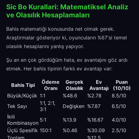
Sic Bo Kurallari: Matematiksel Analiz
ve Olasılık Hesaplamaları
Bahis matematiği konusunda net olmak gerek.
Araştirmalar gösteriyor ki, oyuncuların %67'si temel
olasılık hesaplarını yanlış yapıyor.
Şu an en çok gördüğüm hata, ev avantajını göz ardı
etmek. Her bahis tipinin farklı ev avantajı var:
Ödeme
Gerçek
Ev
Puan
Bahis Tipi
Oranı
Olasılık
Avantajı
(10/10)
Büyük/Küçük
1:1
%48.6
%2.78
8.5/10
1:1, 2:1,
Tek Sayı
Değişken
%7.87
6.5/10
3:1
İkili
5:1
%13.9
%16.67
4.0/10
Kombinasyon
Üçlü Spesifik
150:1
%0.46
%30.09
2.5/10
Toplam
%12.5