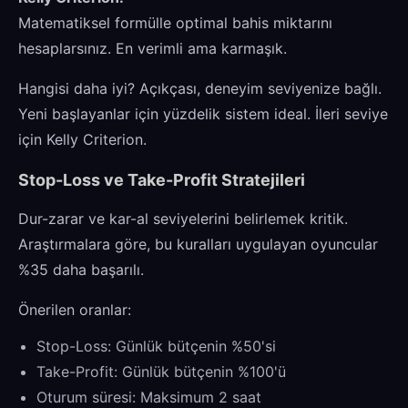
Matematiksel formülle optimal bahis miktarını
hesaplarsınız. En verimli ama karmaşık.
Hangisi daha iyi? Açıkçası, deneyim seviyenize bağlı.
Yeni başlayanlar için yüzdelik sistem ideal. İleri seviye
için Kelly Criterion.
Stop-Loss ve Take-Profit Stratejileri
Dur-zarar ve kar-al seviyelerini belirlemek kritik.
Araştırmalara göre, bu kuralları uygulayan oyuncular
%35 daha başarılı.
Önerilen oranlar:
Stop-Loss: Günlük bütçenin %50'si
Take-Profit: Günlük bütçenin %100'ü
Oturum süresi: Maksimum 2 saat