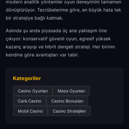
modern analitik yöntemler oyun deneyimini tamamen
dönüştürüyor. Tecrübelerime göre, en büyük hata tek
bir stratejiye bağlı kalmak.
Aslında şu anda piyasada üç ana yaklaşım öne
çıkıyor: konservatif güvenli oyun, agresif yüksek
kazanç arayışı ve hibrit dengeli strateji. Her birinin
kendine göre avantajları var tabii.
Kategoriler
Casino Oyunları
Masa Oyunları
Canlı Casino
Casino Bonusları
Mobil Casino
Casino Stratejileri