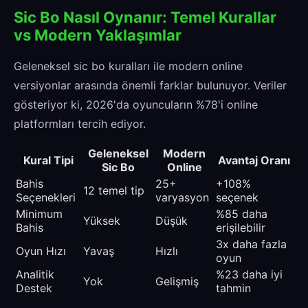
Sic Bo Nasıl Oynanır: Temel Kurallar
vs Modern Yaklaşımlar
Geleneksel sic bo kuralları ile modern online
versiyonlar arasında önemli farklar bulunuyor. Veriler
gösteriyor ki, 2026'da oyuncuların %78'i online
platformları tercih ediyor.
Geleneksel
Modern
Kural Tipi
Avantaj Oranı
Sic Bo
Online
Bahis
25+
+108%
12 temel tip
Seçenekleri
varyasyon
seçenek
Minimum
%85 daha
Yüksek
Düşük
Bahis
erişilebilir
3x daha fazla
Oyun Hızı
Yavaş
Hızlı
oyun
Analitik
%23 daha iyi
Yok
Gelişmiş
Destek
tahmin