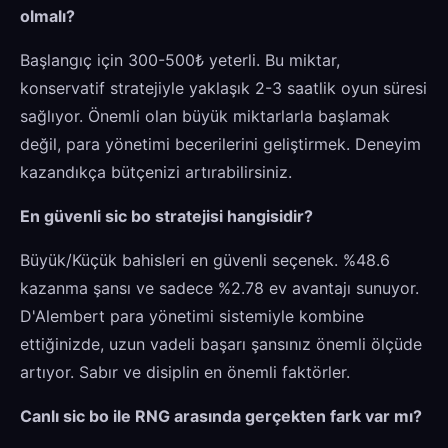
olmalı?
Başlangıç için 300-500₺ yeterli. Bu miktar,
konservatif stratejiyle yaklaşık 2-3 saatlik oyun süresi
sağlıyor. Önemli olan büyük miktarlarla başlamak
değil, para yönetimi becerilerini geliştirmek. Deneyim
kazandıkça bütçenizi artırabilirsiniz.
En güvenli sic bo stratejisi hangisidir?
Büyük/Küçük bahisleri en güvenli seçenek. %48.6
kazanma şansı ve sadece %2.78 ev avantajı sunuyor.
D'Alembert para yönetimi sistemiyle kombine
ettiğinizde, uzun vadeli başarı şansınız önemli ölçüde
artıyor. Sabır ve disiplin en önemli faktörler.
Canlı sic bo ile RNG arasında gerçekten fark var mı?