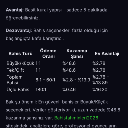
Avantaj:
Basit kural yapısı - sadece 5 dakikada
öğrenebilirsiniz.
Dezavantaj:
Bahis seçenekleri fazla olduğu için
başlangıçta kafa karıştırıcı.
Ödeme
Kazanma
Bahis Türü
Ev Avantajı
Oranı
Şansı
Büyük/Küçük
1:1
%48.6
%2.78
Tek/Çift
1:1
%48.6
%2.78
Toplam
%2.78 -
6:1 - 60:1
%2.8 - %13.9
Bahsi
%13.89
Üçlü Bahis
180:1
%0.46
%16.20
Bak şu önemli: En güvenli bahisler Büyük/Küçük
seçenekleri. Veriler gösteriyor ki, uzun vadede %48.6
kazanma şansınız var.
Bahistahminleri2026
sitesindeki analizlere göre, profesyonel oyuncuların