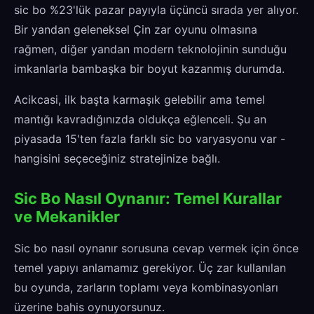
sic bo %23'lük pazar payıyla üçüncü sırada yer alıyor.
Bir yandan geleneksel Çin zar oyunu olmasına
rağmen, diğer yandan modern teknolojinin sunduğu
imkanlarla bambaşka bir boyut kazanmış durumda.
Acikcasi, ilk başta karmaşık gelebilir ama temel
mantığı kavradığınızda oldukça eğlenceli. Şu an
piyasada 15'ten fazla farklı sic bo varyasyonu var -
hangisini seçeceğiniz stratejinize bağlı.
Sic Bo Nasıl Oynanır: Temel Kurallar
ve Mekanikler
Sic bo nasıl oynanır sorusuna cevap vermek için önce
temel yapıyı anlamamız gerekiyor. Üç zar kullanılan
bu oyunda, zarların toplamı veya kombinasyonları
üzerine bahis oynuyorsunuz.