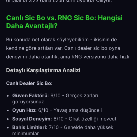
ortalama %23 daha uzun süre oyunda kalıyor.
Canlı Sic Bo vs. RNG Sic Bo: Hangisi
Daha Avantajlı?
Bu konuda net olarak söyleyebilirim - ikisinin de
kendine göre artıları var. Canlı dealer sic bo oyna
deneyimi daha otantik, ama RNG versiyonu daha hızlı.
Detaylı Karşılaştırma Analizi
Canlı Dealer Sic Bo:
Güven Faktörü:
9/10 - Gerçek zarları
görüyorsunuz
Oyun Hızı:
6/10 - Yavaş ama düşünceli
Sosyal Deneyim:
8/10 - Chat özelliği mevcut
Bahis Limitleri:
7/10 - Genelde daha yüksek
minimumlar