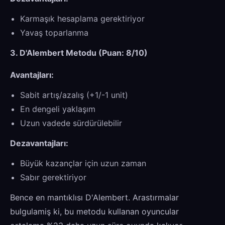
Karmaşık hesaplama gerektiriyor
Yavaş toparlanma
3. D'Alembert Metodu (Puan: 8/10)
Avantajları:
Sabit artış/azalış (+1/-1 unit)
En dengeli yaklaşım
Uzun vadede sürdürülebilir
Dezavantajları:
Büyük kazançlar için uzun zaman
Sabır gerektiriyor
Bence en mantıklısı D'Alembert. Arastırmalar
bulgulamiş ki, bu metodu kullanan oyuncular