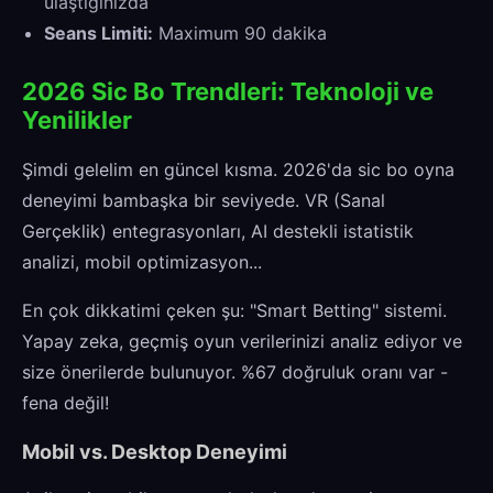
ulaştığınızda
Seans Limiti:
Maximum 90 dakika
2026 Sic Bo Trendleri: Teknoloji ve
Yenilikler
Şimdi gelelim en güncel kısma. 2026'da sic bo oyna
deneyimi bambaşka bir seviyede. VR (Sanal
Gerçeklik) entegrasyonları, AI destekli istatistik
analizi, mobil optimizasyon...
En çok dikkatimi çeken şu: "Smart Betting" sistemi.
Yapay zeka, geçmiş oyun verilerinizi analiz ediyor ve
size önerilerde bulunuyor. %67 doğruluk oranı var -
fena değil!
Mobil vs. Desktop Deneyimi