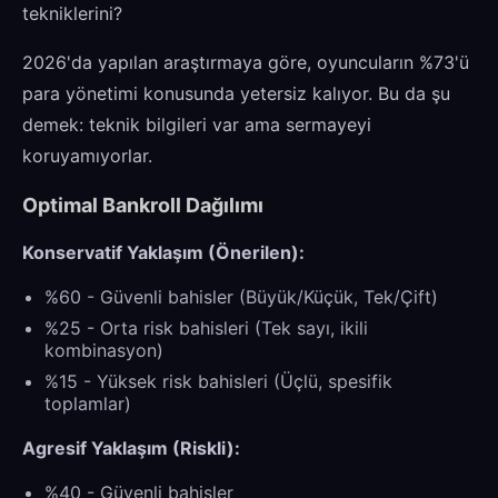
tekniklerini?
2026'da yapılan araştırmaya göre, oyuncuların %73'ü
para yönetimi konusunda yetersiz kalıyor. Bu da şu
demek: teknik bilgileri var ama sermayeyi
koruyamıyorlar.
Optimal Bankroll Dağılımı
Konservatif Yaklaşım (Önerilen):
%60 - Güvenli bahisler (Büyük/Küçük, Tek/Çift)
%25 - Orta risk bahisleri (Tek sayı, ikili
kombinasyon)
%15 - Yüksek risk bahisleri (Üçlü, spesifik
toplamlar)
Agresif Yaklaşım (Riskli):
%40 - Güvenli bahisler