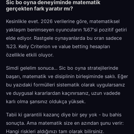
Sic bo oyna deneyiminde matematik
gerçekten fark yaratır mı?
Kesinlikle evet. 2026 verilerine göre, matematiksel
yaklaşım benimseyen oyuncuların %67'si pozitif getiri
elde ediyor. Rastgele oynayanlarda bu oran sadece
%23. Kelly Criterion ve value betting hesapları
özellikle etkili oluyor.
Simdi gelelim sonuca... Sic bo oyna stratejilerinde
başarı, matematik ve disiplinin birleşiminde saklı. Eğer
bu yazıdaki formülleri sistematik olarak uygularsanız
ve duygusal kararlardan kaçınırsanız, uzun vadede
karlı olma şansınız oldukça yüksek.
Tabii ki garantili kazanç diye bir şey yok - bu bahis
sonuçta. Ama matematik size en azından şunu verir:
Hangi riskleri aldığınızı tam olarak bilirsiniz.