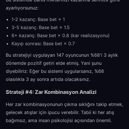
ayarlıyorsunuz:
1-2 kazanç: Base bet × 1
3-5 kazanç: Base bet × 1.5
6+ kazanç: Base bet × 0.8 (kar realizasyonu)
Kayıp sonrası: Base bet × 0.7
Bu stratejiyi uygulayan 147 oyuncunun %68'i 3 aylık
dönemde pozitif getiri elde etmiş. Yani şunu
diyebiliriz: Eğer bu sistemi uygularsanız, %68
olasılıkla 3 ay sonra artıda olacaksınız.
Strateji #4: Zar Kombinasyon Analizi
Her zar kombinasyonunun çıkma sıklığını takip etmek,
gelecek atışlar için ipucu verebilir. Tabii ki her atış
bağımsız, ama insan psikolojisi açısından önemli.