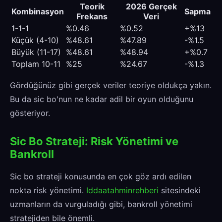
Teorik
2026 Gerçek
Kombinasyon
Sapma
Frekans
Veri
1-1-1
%0.46
%0.52
+%13
Küçük (4-10)
%48.61
%47.89
-%1.5
Büyük (11-17)
%48.61
%48.94
+%0.7
Toplam 10-11
%25
%24.67
-%1.3
Gördüğünüz gibi gerçek veriler teoriye oldukça yakın.
Bu da sic bo'nun ne kadar adil bir oyun olduğunu
gösteriyor.
Sic Bo Strateji: Risk Yönetimi ve
Bankroll
Sic bo strateji konusunda en çok göz ardı edilen
nokta risk yönetimi.
Iddaatahminrehberi
sitesindeki
uzmanların da vurguladığı gibi, bankroll yönetimi
stratejiden bile önemli.