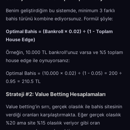
Benim geliştirdiğim bu sistemde, minimum 3 farklı
bahis türünü kombine ediyorsunuz. Formül şöyle:
Optimal Bahis = (Bankroll × 0.02) ÷ (1 - Toplam
House Edge)
Örneğin, 10.000 TL bankroll'unuz varsa ve %5 toplam
house edge ile oynuyorsanız:
Optimal Bahis = (10.000 × 0.02) ÷ (1 - 0.05) = 200 ÷
0.95 = 210.5 TL
Strateji #2: Value Betting Hesaplamaları
Value betting'in sırrı, gerçek olasılık ile bahis sitesinin
verdiği oranları karşılaştırmakta. Eğer gerçek olasılık
%20 ama site %15 olasılık veriyor gibi oran