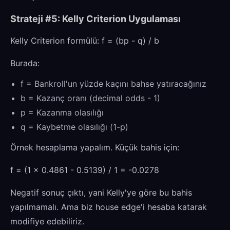
Strateji #5: Kelly Criterion Uygulaması
Kelly Criterion formülü: f = (bp - q) / b
Burada:
f = Bankroll'un yüzde kaçını bahse yatıracağınız
b = Kazanç oranı (decimal odds - 1)
p = Kazanma olasılığı
q = Kaybetme olasılığı (1-p)
Örnek hesaplama yapalım. Küçük bahis için:
f = (1 × 0.4861 - 0.5139) / 1 = -0.0278
Negatif sonuç çıktı, yani Kelly'ye göre bu bahis
yapılmamalı. Ama biz house edge'i hesaba katarak
modifiye edebiliriz.