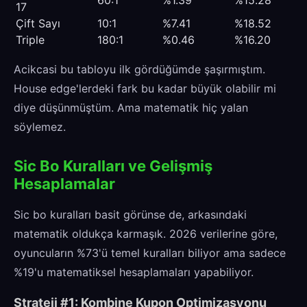
60:1
%1.39
%15.28
17
Çift Sayı
10:1
%7.41
%18.52
Triple
180:1
%0.46
%16.20
Acikcasi bu tabloyu ilk gördüğümde şaşırmıştım.
House edge'lerdeki fark bu kadar büyük olabilir mi
diye düşünmüştüm. Ama matematik hiç yalan
söylemez.
Sic Bo Kuralları ve Gelişmiş
Hesaplamalar
Sic bo kuralları basit görünse de, arkasındaki
matematik oldukça karmaşık. 2026 verilerine göre,
oyuncuların %73'ü temel kuralları biliyor ama sadece
%19'u matematiksel hesaplamaları yapabiliyor.
Strateji #1: Kombine Kupon Optimizasyonu