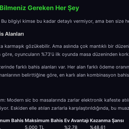
: Bilmeniz Gereken Her Şey
. Bu bilgiyi kimse bu kadar detaylı vermiyor, ama ben size h
s Alanları
ta karmaşık gözükebilir. Ama aslında çok mantıklı bir düzen
ına göre, oyuncuların %73'ü ilk oyunda masa düzeninden kork
erinde farklı bahis alanları var. Her alan farklı ödeme oranı
nlarının belirttiğine göre, en karlı alan kombinasyon bahisl
m: Modern sic bo masalarında zarlar elektronik kafeste atı
iyor. Eskiden elle atılan zarlarla karşılaştırıldığında, bu mu
mum Bahis
Maksimum Bahis
Ev Avantajı
Kazanma Şansı
L
5.000 TL
%2.78
%48.61