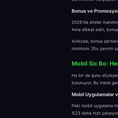
Bonus ve Promosyo
2026'da siteler inanılm
Ama dikkat edin, bonus
Acikcasi, bonus şartlar
minimum 35x çevrim şart
Mobil Sic Bo: H
Ha bir de şunu söyleye
bulunuyor. Bu trend ger
Mobil Uygulamalar v
Peki mobil uygulama mı
%23 daha hızlı çalışıyo