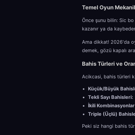
Temel Oyun Mekanik
Önce şunu bilin: Sic bo 
kazanır ya da kaybeder
Ama dikkat! 2026'da oy
demek, gözü kapalı ara
Bahis Türleri ve Oran
Acikcasi, bahis türleri 
Küçük/Büyük Bahisle
Tekli Sayı Bahisleri:
İkili Kombinasyonlar
Triple (Üçlü) Bahisle
Peki siz hangi bahis tü