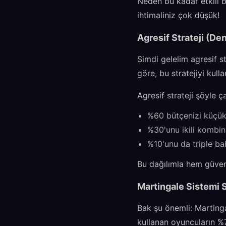
Neden bu kadar etkili 
ihtimaliniz çok düşük!
Agresif Strateji (De
Simdi gelelim agresif st
göre, bu stratejiyi kul
Agresif strateji şöyle ça
%60 bütçenizi küçük/
%30'unu ikili kombi
%10'unu da triple ba
Bu dağılımla hem güven
Martingale Sistemi S
Bak şu önemli: Martinga
kullanan oyuncuların %7