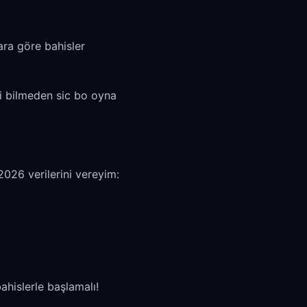
lara göre bahisler
i bilmeden sic bo oyna
2026 verilerini vereyim:
ahislerle başlamalı!