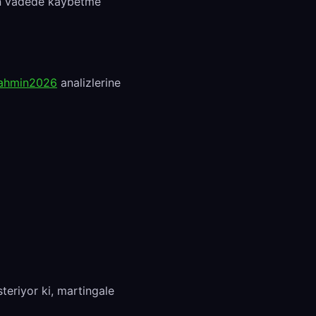
un vadede kaybetme
tahmin2026
analizlerine
teriyor ki, martingale