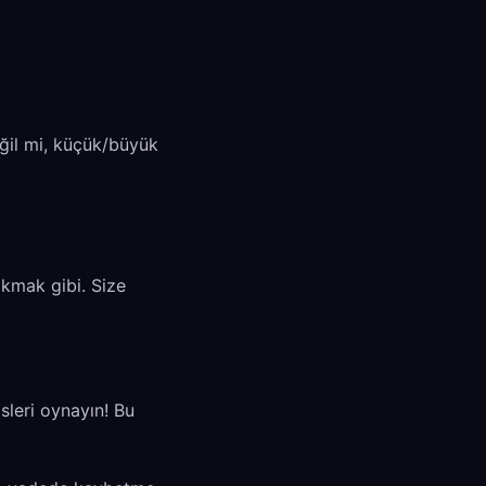
ğil mi, küçük/büyük
ıkmak gibi. Size
sleri oynayın! Bu