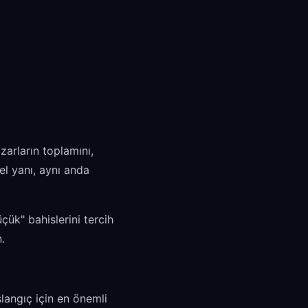
zarların toplamını,
l yanı, aynı anda
çük" bahislerini tercih
.
langıç için en önemli