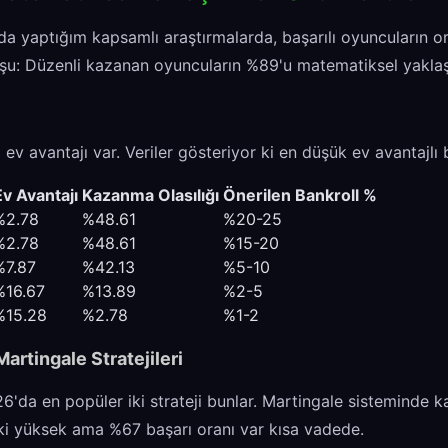
da yaptığım kapsamlı araştırmalarda, başarılı oyuncuların ort
u şu: Düzenli kazanan oyuncuların %89'u matematiksel yakla
 ev avantajı var. Veriler gösteriyor ki en düşük ev avantajlı 
Ev Avantajı
Kazanma Olasılığı
Önerilen Bankroll %
%2.78
%48.61
%20-25
%2.78
%48.61
%15-20
%7.87
%42.13
%5-10
%16.67
%13.89
%2-5
%15.28
%2.78
%1-2
artingale Stratejileri
6'da en popüler iki strateji bunlar. Martingale sisteminde k
ski yüksek ama %67 başarı oranı var kısa vadede.