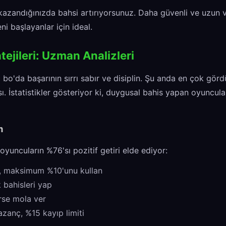
 kazandığınızda bahsi artırıyorsunuz. Daha güvenli ve uzun
i başlayanlar için ideal.
atejileri: Uzman Analizleri
 bo'da başarının sırrı sabır ve disiplin. Şu anda en çok gö
ı. İstatistikler gösteriyor ki, duygusal bahis yapan oyuncu
m
oyuncuların %76'sı pozitif getiri elde ediyor:
aş, maksimum %10'unu kullan
bahisleri yap
irse mola ver
zanç, %15 kayıp limiti