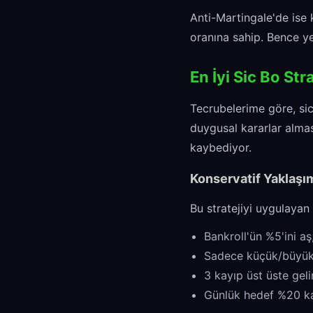
Anti-Martingale'de ise
oranına sahip. Bence yen
En İyi Sic Bo Str
Tecrubelerime göre, sic
duygusal kararlar almas
kaybediyor.
Konservatif Yaklaşı
Bu stratejiyi uygulayan 
Bankroll'ün %5'ini 
Sadece küçük/büyük 
3 kayıp üst üste gel
Günlük hedef %20 ka