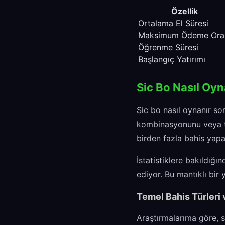
Özellik
Ortalama El Süresi
Maksimum Ödeme Ora
Öğrenme Süresi
Başlangıç Yatırımı
Sic Bo Nasıl Oy
Sic bo nasıl oynanır sor
kombinasyonunu veya te
birden fazla bahis yapa
İstatistiklere bakıldığı
ediyor. Bu mantıklı bir
Temel Bahis Türleri v
Araştırmalarıma göre, s