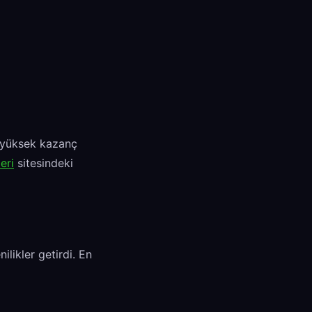
a yüksek kazanç
eri
sitesindeki
ilikler getirdi. En