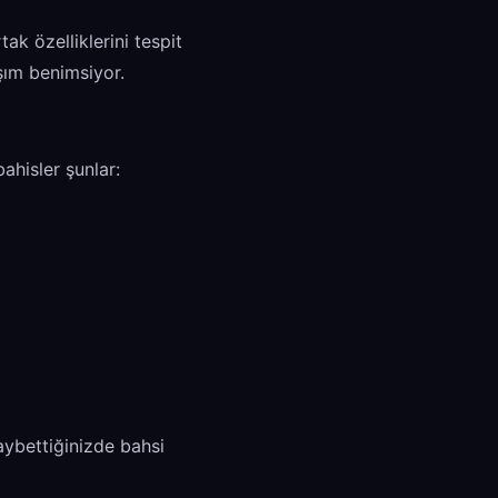
ak özelliklerini tespit
şım benimsiyor.
bahisler şunlar:
aybettiğinizde bahsi