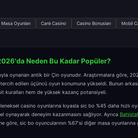
Masa Oyunları
Canlı Casino
Casino Bonusları
Mobil C
 2026'da Neden Bu Kadar Popüler?
sıyla oynanan antik bir Çin oyunudır. Araştırmalara göre, 202
 tercih edilen üçüncü oyun konumuna yükseldi. Bunun arkas
t kuralları hem de yüksek kazanç potansiyeli.
geleneksel casino oyunlarına kıyasla sic bo %45 daha hızlı oy
 el oynayarak deneyim kazanmasını sağlıyor. Ayrıca
Bahista
ine göre, sic bo oyuncularının %67'si diğer masa oyunlarına