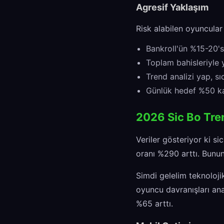
Agresif Yaklaşım
Risk alabilen oyuncular 
Bankroll'ün %15-20'si
Toplam bahisleriyle 
Trend analizi yap, sı
Günlük hedef %50 ka
2026 Sic Bo Tre
Veriler gösteriyor ki s
oranı %290 arttı. Bunun
Simdi gelelim teknolojik
oyuncu davranışları anal
%65 arttı.