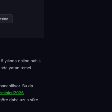
asino
6 yılında online bahis
ında yatan temel
nanabiliyor. Bu da
hminleri2026
 göre daha uzun süre