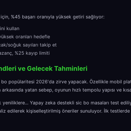
için, %45 başarı oranıyla yüksek getiri sağlıyor:
ni kullan
yüksek oranları hedefle
cak/soğuk sayıları takip et
zanç, %25 kayıp limiti
ndleri ve Gelecek Tahminleri
ic bo popülaritesi 2026'da zirve yapacak. Özellikle mobil p
 arkasında yatan sebep, oyunun hızlı tempolu yapısı ve kıs
 yeniliklere... Yapay zeka destekli sic bo masaları test edil
iz edilerek kişiselleştirilmiş öneriler sunuluyor. İlk testle