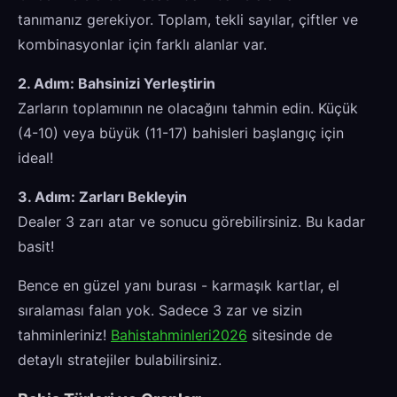
tanımanız gerekiyor. Toplam, tekli sayılar, çiftler ve
kombinasyonlar için farklı alanlar var.
2. Adım: Bahsinizi Yerleştirin
Zarların toplamının ne olacağını tahmin edin. Küçük
(4-10) veya büyük (11-17) bahisleri başlangıç için
ideal!
3. Adım: Zarları Bekleyin
Dealer 3 zarı atar ve sonucu görebilirsiniz. Bu kadar
basit!
Bence en güzel yanı burası - karmaşık kartlar, el
sıralaması falan yok. Sadece 3 zar ve sizin
tahminleriniz!
Bahistahminleri2026
sitesinde de
detaylı stratejiler bulabilirsiniz.