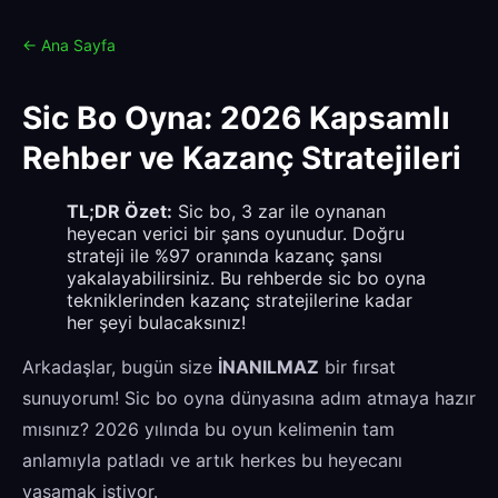
← Ana Sayfa
Sic Bo Oyna: 2026 Kapsamlı
Rehber ve Kazanç Stratejileri
TL;DR Özet:
Sic bo, 3 zar ile oynanan
heyecan verici bir şans oyunudur. Doğru
strateji ile %97 oranında kazanç şansı
yakalayabilirsiniz. Bu rehberde sic bo oyna
tekniklerinden kazanç stratejilerine kadar
her şeyi bulacaksınız!
Arkadaşlar, bugün size
İNANILMAZ
bir fırsat
sunuyorum! Sic bo oyna dünyasına adım atmaya hazır
mısınız? 2026 yılında bu oyun kelimenin tam
anlamıyla patladı ve artık herkes bu heyecanı
yaşamak istiyor.