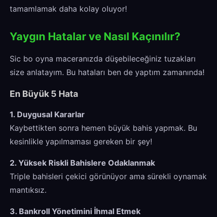
tamamlamak daha kolay oluyor!
Yaygın Hatalar ve Nasıl Kaçınılır?
Sic bo oyna maceranızda düşebileceğiniz tuzakları
size anlatayım. Bu hataları ben de yaptım zamanında!
En Büyük 5 Hata
1. Duygusal Kararlar
Kaybettikten sonra hemen büyük bahis yapmak. Bu
kesinlikle yapılmaması gereken bir şey!
2. Yüksek Riskli Bahislere Odaklanmak
Triple bahisleri çekici görünüyor ama sürekli oynamak
mantıksız.
3. Bankroll Yönetimini İhmal Etmek