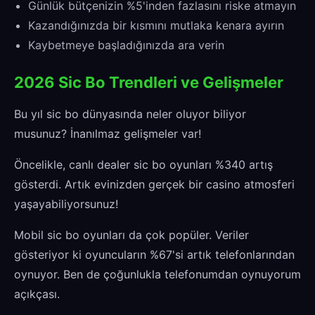
Günlük bütçenizin %5'inden fazlasını riske atmayın
Kazandığınızda bir kısmını mutlaka kenara ayırın
Kaybetmeye başladığınızda ara verin
2026 Sic Bo Trendleri ve Gelişmeler
Bu yıl sic bo dünyasında neler oluyor biliyor
musunuz? İnanılmaz gelişmeler var!
Öncelikle, canlı dealer sic bo oyunları %340 artış
gösterdi. Artık evinizden gerçek bir casino atmosferi
yaşayabiliyorsunuz!
Mobil sic bo oyunları da çok popüler. Veriler
gösteriyor ki oyuncuların %67'si artık telefonlarından
oynuyor. Ben de çoğunlukla telefonumdan oynuyorum
açıkçası.