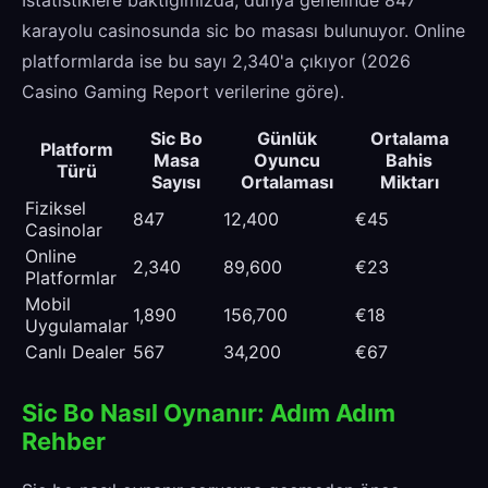
İstatistiklere baktığımızda, dünya genelinde 847
karayolu casinosunda sic bo masası bulunuyor. Online
platformlarda ise bu sayı 2,340'a çıkıyor (2026
Casino Gaming Report verilerine göre).
Sic Bo
Günlük
Ortalama
Platform
Masa
Oyuncu
Bahis
Türü
Sayısı
Ortalaması
Miktarı
Fiziksel
847
12,400
€45
Casinolar
Online
2,340
89,600
€23
Platformlar
Mobil
1,890
156,700
€18
Uygulamalar
Canlı Dealer
567
34,200
€67
Sic Bo Nasıl Oynanır: Adım Adım
Rehber