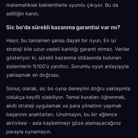
matematiksel beklentilerle uyumlu çıkıyor. Bu da
adilliğin kanıtı.
Sic bo'da sürekli kazanma garantisi var mı?
Hayır, bu tamamen şansa dayalı bir oyun. En iyi
strateji bile uzun vadeli karlılığı garanti etmez. Veriler
gösteriyor ki, sürekli kazanma iddiasında bulunan
sistemlerin %100'ü yanıltıcı. Sorumlu oyun anlayışıyla
yaklaşmak en doğrusu.
Sonuç olarak, sic bo oyna deneyimi doğru yaklaşımla
oldukça keyifli olabiliyor. Temel kuralları öğrenmek,
akıllı strateji uygulamak ve para yönetimi yapmak
başarının anahtarları. Unutmayın, bu bir eğlence
aktivitesi - asla kaybetmeyi göze alamayacağınız
parayla oynamayın.