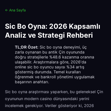
← Ana Sayfa
Sic Bo Oyna: 2026 Kapsamlı
Analiz ve Strategi Rehberi
TL;DR Özet:
Sic bo oyna deneyimi, üç
zarla oynanan bu antik Çin oyununda
doğru stratejilerle %48.6 kazanma oranına
ulaşabilir. Araştırmalara göre, 2026'da
online sic bo oyuncu sayısı %34 artış
göstermiş durumda. Temel kuralları
öğrenmek ve bankroll yönetimi uygulamak
başarının anahtarı.
Sic bo oyna araştırması yaparken, bu geleneksel Çin
oyununun modern casino dünyasındaki yerini
incelemek gerekiyor. Veriler gösteriyor ki, 2026