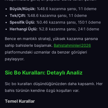
Büyük/Küçük:
%48.6 kazanma şansı, 1:1 ödeme
Tek/Çift:
%48.6 kazanma şansı, 1:1 ödeme
Spesifik Üçlü:
%0.46 kazanma şansı, 150:1 ödeme
Herhangi Üçlü:
%2.8 kazanma şansı, 24:1 ödeme
Bence en mantıklı strateji, yüksek kazanma şansına
sahip bahislerle başlamak.
Bahistahminleri2026
platformundaki uzmanlar da benzer görüşleri
paylaşıyor.
Sic Bo Kuralları: Detaylı Analiz
Sic bo kuralları düşündüğünüzden daha kapsamlı. Her
bahis türünün kendine özgü koşulları var.
Temel Kurallar