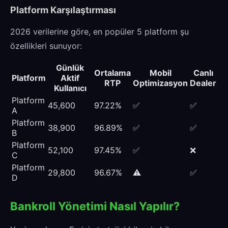
Platform Karşılaştırması
2026 verilerine göre, en popüler 5 platform şu
özellikleri sunuyor:
Günlük
Ortalama
Mobil
Canlı
Platform
Aktif
RTP
Optimizasyon
Dealer
Kullanıcı
Platform
45,600
97.22%
✅
✅
A
Platform
38,900
96.89%
✅
✅
B
Platform
52,100
97.45%
✅
❌
C
Platform
29,800
96.67%
⚠️
✅
D
Bankroll Yönetimi Nasıl Yapılır?