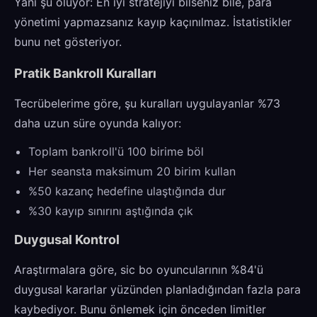
Yani şu oluyor: En iyi stratejiyi bilseniz bile, para
yönetimi yapmazsanız kayıp kaçınılmaz. İstatistikler
bunu net gösteriyor.
Pratik Bankroll Kuralları
Tecrübelerime göre, şu kuralları uygulayanlar %73
daha uzun süre oyunda kalıyor:
Toplam bankroll'ü 100 birime böl
Her seansta maksimum 20 birim kullan
%50 kazanç hedefine ulaştığında dur
%30 kayıp sınırını aştığında çık
Duygusal Kontrol
Araştırmalara göre, sic bo oyuncularının %84'ü
duygusal kararlar yüzünden planladığından fazla para
kaybediyor. Bunu önlemek için önceden limitler