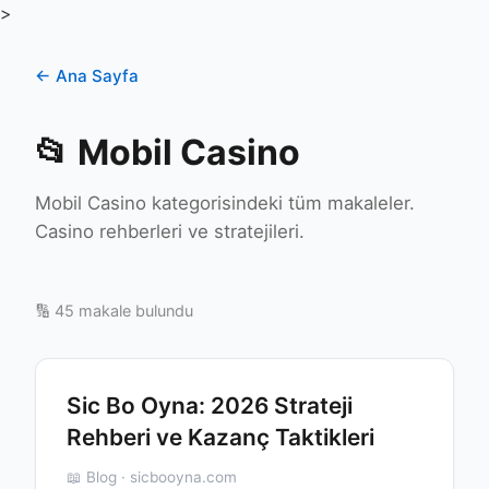
>
← Ana Sayfa
📂 Mobil Casino
Mobil Casino kategorisindeki tüm makaleler.
Casino rehberleri ve stratejileri.
🔢 45 makale bulundu
Sic Bo Oyna: 2026 Strateji
Rehberi ve Kazanç Taktikleri
📖 Blog · sicbooyna.com