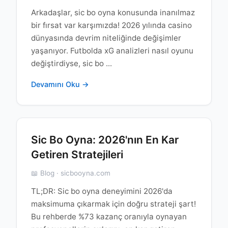
Arkadaşlar, sic bo oyna konusunda inanılmaz
bir fırsat var karşımızda! 2026 yılında casino
dünyasında devrim niteliğinde değişimler
yaşanıyor. Futbolda xG analizleri nasıl oyunu
değiştirdiyse, sic bo ...
Devamını Oku →
Sic Bo Oyna: 2026'nın En Kar
Getiren Stratejileri
📖 Blog · sicbooyna.com
TL;DR: Sic bo oyna deneyimini 2026'da
maksimuma çıkarmak için doğru strateji şart!
Bu rehberde %73 kazanç oranıyla oynayan