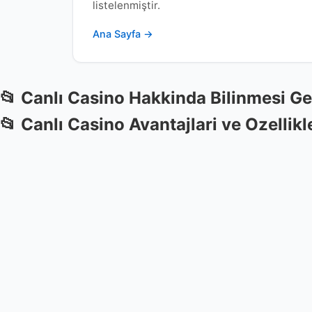
listelenmiştir.
Ana Sayfa →
📂 Canlı Casino Hakkinda Bilinmesi Ge
📂 Canlı Casino Avantajlari ve Ozellikl