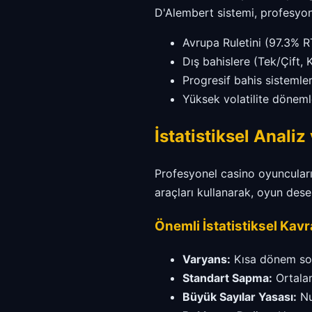
D'Alembert sistemi, profesyon
Avrupa Ruletini (97.3% R
Dış bahislere (Tek/Çift, 
Progresif bahis sistemleri
Yüksek volatilite dönemle
İstatistiksel Anali
Profesyonel casino oyuncuları,
araçları kullanarak, oyun dese
Önemli İstatistiksel Kav
Varyans:
Kısa dönem son
Standart Sapma:
Ortala
Büyük Sayılar Yasası:
Nu