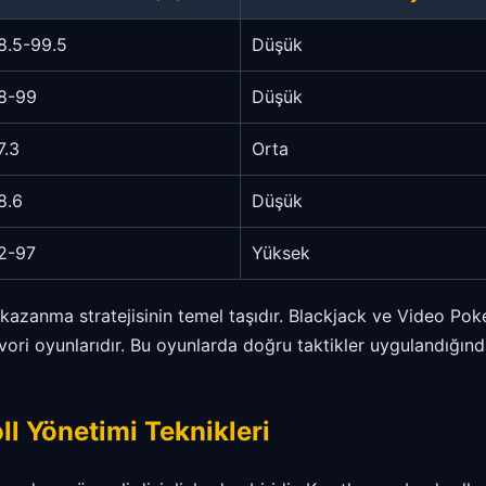
8.5-99.5
Düşük
8-99
Düşük
7.3
Orta
8.6
Düşük
2-97
Yüksek
azanma stratejisinin temel taşıdır. Blackjack ve Video Pok
vori oyunlarıdır. Bu oyunlarda doğru taktikler uygulandığın
l Yönetimi Teknikleri