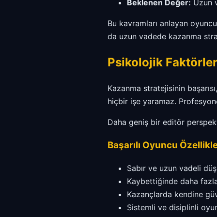
Beklenen Değer:
Uzun v
Bu kavramları anlayan oyuncula
da uzun vadede kazanma strate
Psikolojik Faktörle
Kazanma stratejisinin başarısı
hiçbir işe yaramaz. Profesyone
Daha geniş bir editör perspekt
Başarılı Oyuncu Özellikle
Sabır ve uzun vadeli dü
Kaybettiğinde daha fazla
Kazançlarda kendine g
Sistemli ve disiplinli oyu