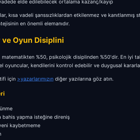
adede elde edilebilecek ortalama kazanç/kayıp
r, kısa vadeli şanssızlıklardan etkilenmez ve kanıtlanmış stra
jisinin en önemli elemanıdır.
r ve Oyun Disiplini
, matematikten %50, psikolojik disiplinden %50'dir. En iyi t
l oyuncular, kendilerini kontrol edebilir ve duygusal kararl
ifi için
>yazarlarımızın
diğer yazılarına göz atın.
ri
şünme
 bahis yapma isteğine direniş
üveni kaybetmeme
n