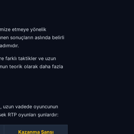
imize etmeye yönelik
en sonuçların aslında belirli
 adımıdır.
e farklı taktikler ve uzun
nun teorik olarak daha fazla
anı, uzun vadede oyuncunun
ek RTP oyunları şunlardır:
Kazanma Şansı